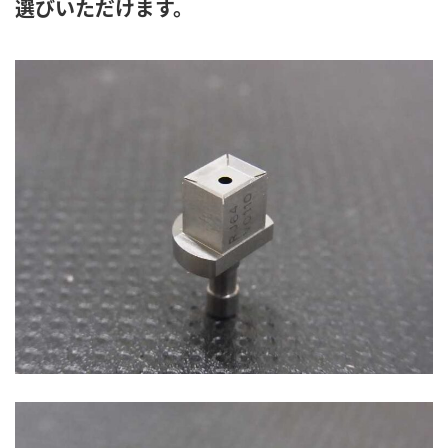
選びいただけます。